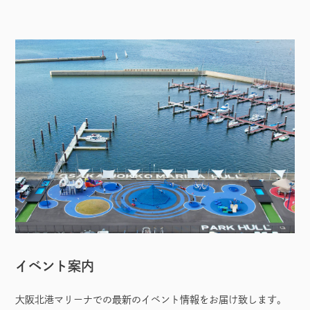
イベント案内
大阪北港マリーナでの最新のイベント情報をお届け致します。