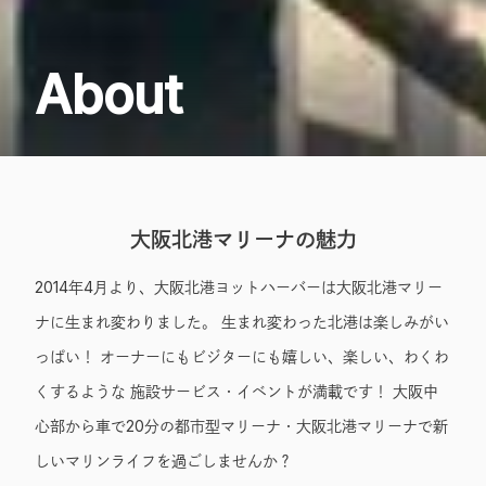
About
大阪北港マリーナの魅力
2014年4月より、大阪北港ヨットハーバーは大阪北港マリー
ナに生まれ変わりました。 生まれ変わった北港は楽しみがい
っぱい！ オーナーにもビジターにも嬉しい、楽しい、わくわ
くするような 施設サービス・イベントが満載です！ 大阪中
心部から車で20分の都市型マリーナ・大阪北港マリーナで新
しいマリンライフを過ごしませんか？