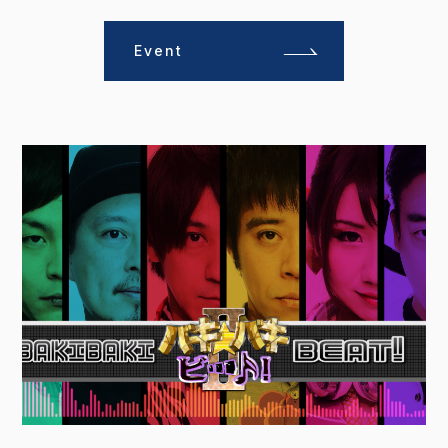
Event