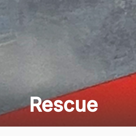
Rescue