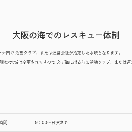
大阪の海でのレスキュー体制
ーナ内で 活動クラブ、または運営会社が指定した水域となります。
回指定水域は変更されますので 必ず海に出る前に活動クラブ、または運
時間
9：00〜日没まで