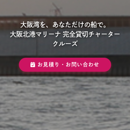
大阪湾を、あなただけの船で。
大阪北港マリーナ 完全貸切チャーター
クルーズ
お見積り・お問い合わせ