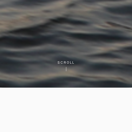
SCROLL
あなたの「したいこと」から探す