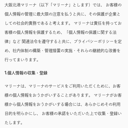
大阪北港マリーナ（以下「マリーナ」とします）では、 お客様の
個人情報の管理に最大限の注意を払うと共に、その保護が企業と
しての社会的責務であると考えます。 マリーナは責任を持ってお
客様の個人情報を保護するため、「個人情報の保護に関する法
律」など 関連法令を遵守すると共に、プライバシーポリシーを定
め、社内体制の構築・管理措置の実施・それらの継続的な改善を
行ってまいります。
1.個人情報の収集・登録
マリーナは、マリーナのサービスをご利用いただくために、お客
様の個人情報をおうかがいすることがあります。 マリーナがお客
様から個人情報をおうかがいする場合には、あらかじめその利用
目的を明らかにし、 お客様の承諾をいただいた上で収集・登録い
たします。