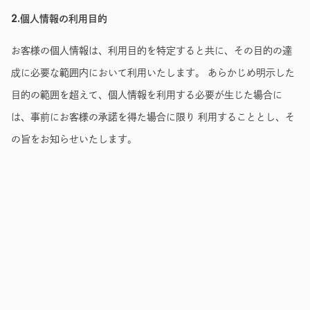
2.個人情報の利用目的
お客様の個人情報は、利用目的を特定すると共に、その目的の達
成に必要な範囲内において利用いたします。 あらかじめ明示した
目的の範囲を超えて、個人情報を利用する必要が生じた場合に
は、事前にお客様の承諾を得た場合に限り 利用することとし、そ
の旨をお知らせいたします。
3.個人情報の第三者への提供について
お客様の個人情報は、次の場合を除き第三者に提供いたしませ
ん。 また、個人情報の取り扱いについて委託する場合は、委託先
について適切に監督いたします。
・ 事前にお客様の同意・承諾を得た場合。
・ 公的機関から法令に基づく照会を受けた場合。