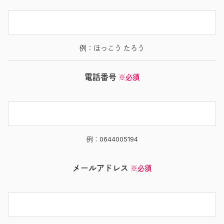
例：ほっこう たろう
電話番号
※必須
例：0644005194
メールアドレス
※必須