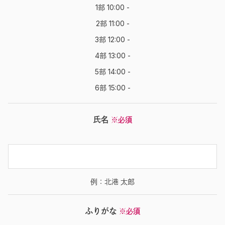
1部 10:00 -
2部 11:00 -
3部 12:00 -
4部 13:00 -
5部 14:00 -
6部 15:00 -
氏名
※必須
例：北港 太郎
ふりがな
※必須