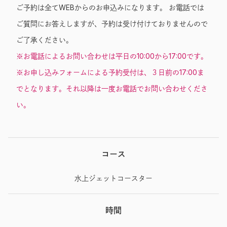
ご予約は全てWEBからのお申込みになります。 お電話では
ご質問にお答えしますが、予約は受け付けておりませんので
ご了承ください。
※お電話によるお問い合わせは平日の10:00から17:00です。
※お申し込みフォームによる予約受付は、３日前の17:00ま
でとなります。それ以降は一度お電話でお問い合わせくださ
い。
コース
水上ジェットコースター
時間