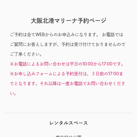
大阪北港マリーナ予約ページ
ご予約は全てWEBからのお申込みになります。 お電話では
ご質問にお答えしますが、予約は受け付けておりませんので
ご了承ください。
※お電話によるお問い合わせは平日の10:00から17:00です。
※お申し込みフォームによる予約受付は、３日前の17:00ま
でとなります。それ以降は一度お電話でお問い合わせくださ
い。
レンタルスペース