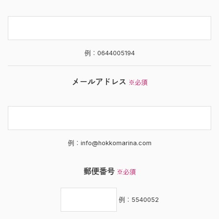
例：0644005194
メールアドレス
※必須
例：info@hokkomarina.com
郵便番号
※必須
例：5540052