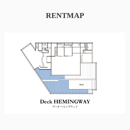
RENTMAP