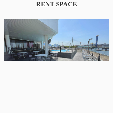
RENT SPACE