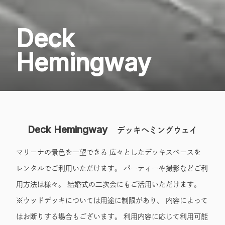
Deck
Hemingway
Deck Hemingway
デッキヘミングウェイ
マリーナの景色を一望できる 広々としたデッキスペースを
レンタルでご利用いただけます。 パーティーや撮影などご利
用方法は様々。 結婚式の二次会にもご活用いただけます。
※ウッドデッキについては用途に制限があり、 内容によって
はお断りする場合もございます。 利用内容に応じて利用可能